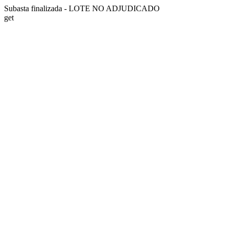
Subasta finalizada - LOTE NO ADJUDICADO
get