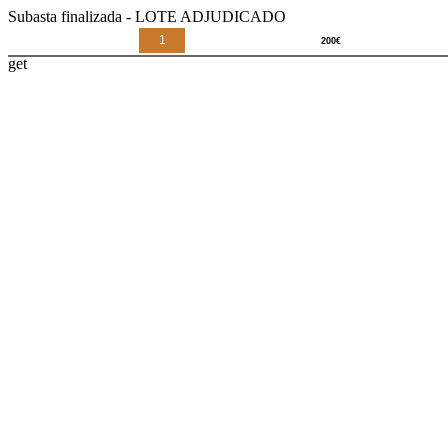
Subasta finalizada - LOTE ADJUDICADO
1
get