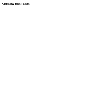
Subasta finalizada