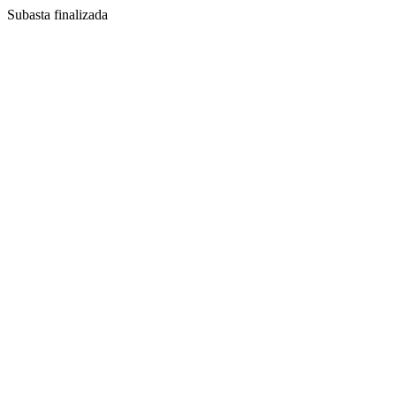
Subasta finalizada