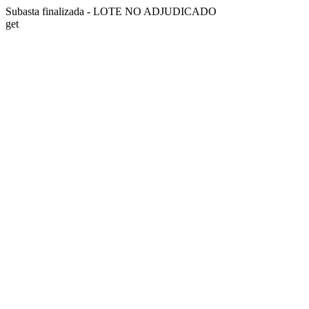
Subasta finalizada - LOTE NO ADJUDICADO
get