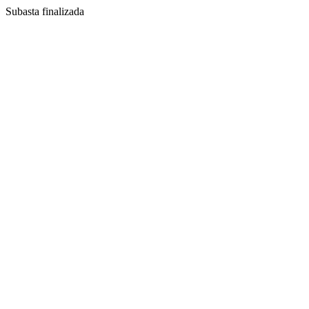
Subasta finalizada