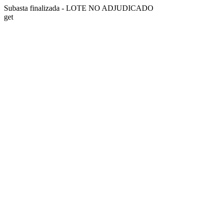
Subasta finalizada - LOTE NO ADJUDICADO
get