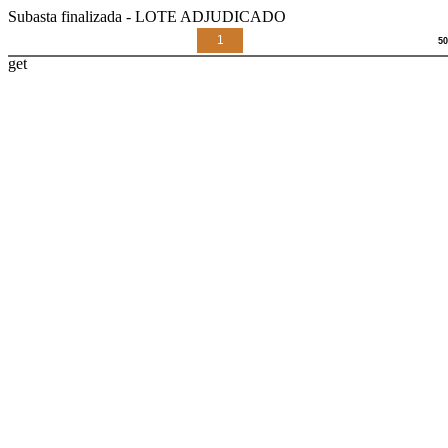
Subasta finalizada - LOTE ADJUDICADO
1
get