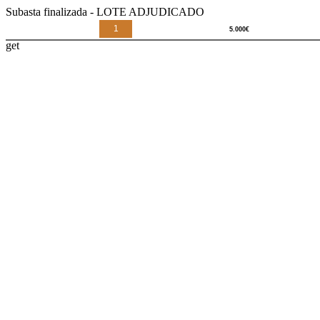
Subasta finalizada - LOTE ADJUDICADO
1
get