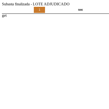
Subasta finalizada - LOTE ADJUDICADO
1
get