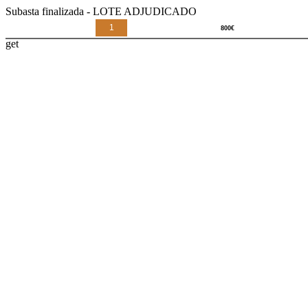
Subasta finalizada - LOTE ADJUDICADO
1
get