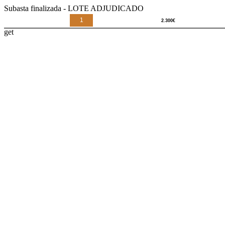
Subasta finalizada - LOTE ADJUDICADO
1
get