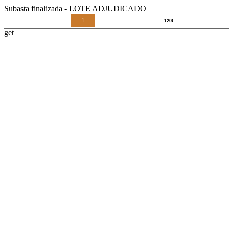
Subasta finalizada - LOTE ADJUDICADO
1
get