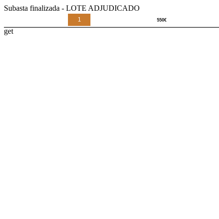
Subasta finalizada - LOTE ADJUDICADO
1
get