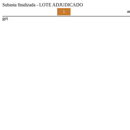
Subasta finalizada - LOTE ADJUDICADO
1
get