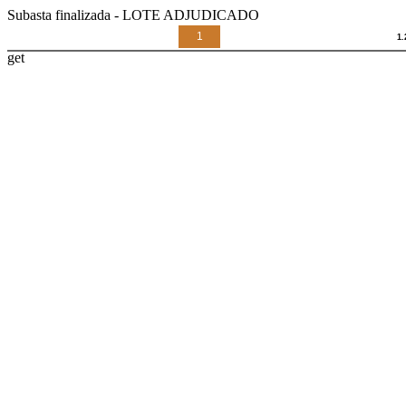
Subasta finalizada - LOTE ADJUDICADO
1
get