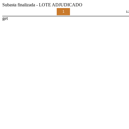
Subasta finalizada - LOTE ADJUDICADO
1
get