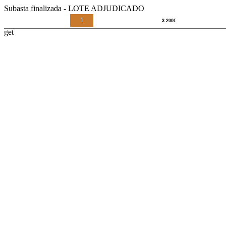
Subasta finalizada - LOTE ADJUDICADO
1
get