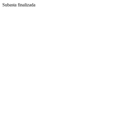
Subasta finalizada