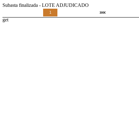
Subasta finalizada - LOTE ADJUDICADO
1
get