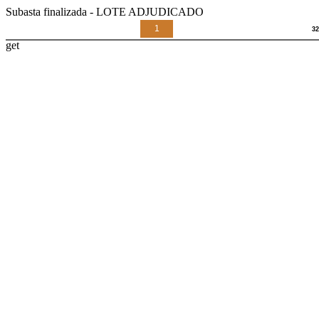
Subasta finalizada - LOTE ADJUDICADO
1
get