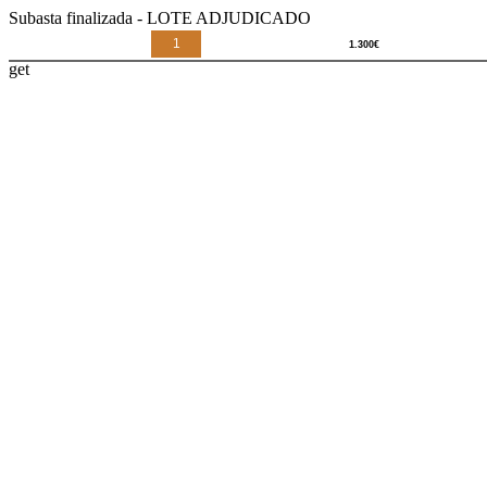
Subasta finalizada - LOTE ADJUDICADO
1
get