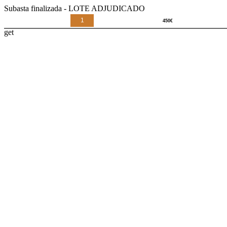
Subasta finalizada - LOTE ADJUDICADO
1
get