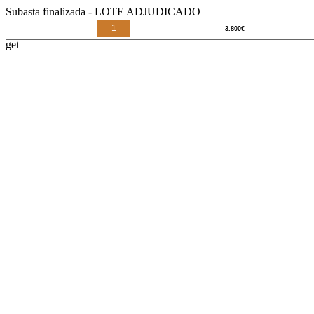
Subasta finalizada - LOTE ADJUDICADO
1
get