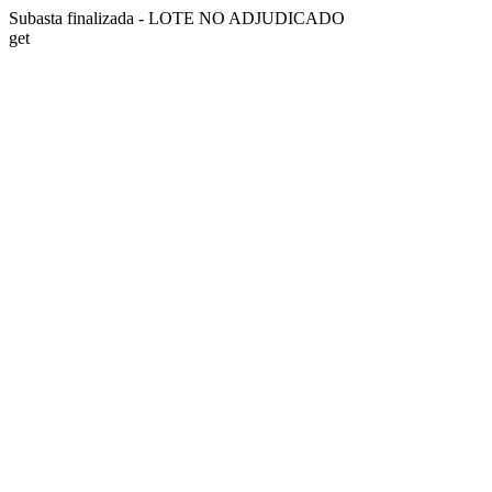
Subasta finalizada - LOTE NO ADJUDICADO
get