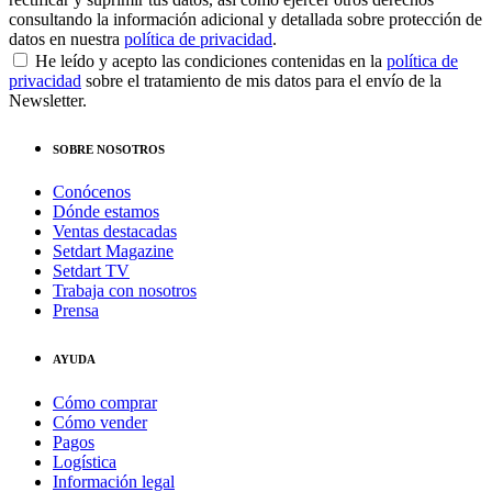
consultando la información adicional y detallada sobre protección de
datos en nuestra
política de privacidad
.
He leído y acepto las condiciones contenidas en la
política de
privacidad
sobre el tratamiento de mis datos para el envío de la
Newsletter.
SOBRE NOSOTROS
Conócenos
Dónde estamos
Ventas destacadas
Setdart Magazine
Setdart TV
Trabaja con nosotros
Prensa
AYUDA
Cómo comprar
Cómo vender
Pagos
Logística
Información legal