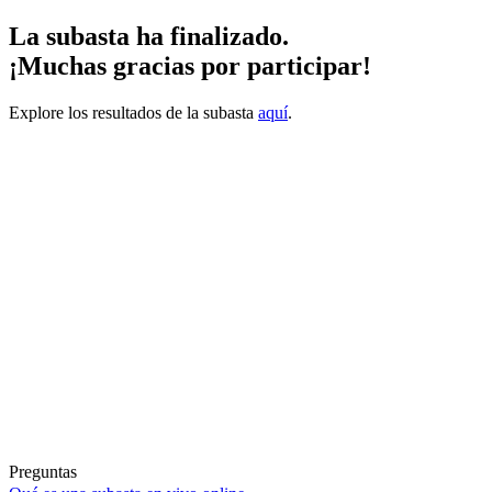
La subasta ha finalizado.
¡Muchas gracias por participar!
Explore los resultados de la subasta
aquí
.
Preguntas