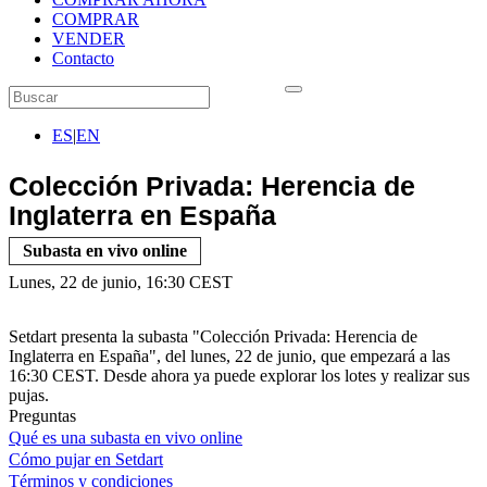
COMPRAR
VENDER
Contacto
ES
|
EN
Colección Privada: Herencia de
Inglaterra en España
Subasta en vivo online
Lunes, 22 de junio, 16:30 CEST
Setdart presenta la subasta "Colección Privada: Herencia de
Inglaterra en España", del lunes, 22 de junio, que empezará a las
16:30 CEST. Desde ahora ya puede explorar los lotes y realizar sus
pujas.
Preguntas
Qué es una subasta en vivo online
Cómo pujar en Setdart
Términos y condiciones