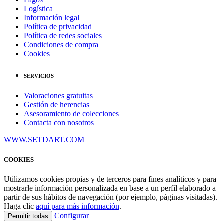
Logística
Información legal
Política de privacidad
Política de redes sociales
Condiciones de compra
Cookies
SERVICIOS
Valoraciones gratuitas
Gestión de herencias
Asesoramiento de colecciones
Contacta con nosotros
WWW.SETDART.COM
COOKIES
Utilizamos cookies propias y de terceros para fines analíticos y para
mostrarle información personalizada en base a un perfil elaborado a
partir de sus hábitos de navegación (por ejemplo, páginas visitadas).
Haga clic
aquí para más información
.
Configurar
Permitir todas