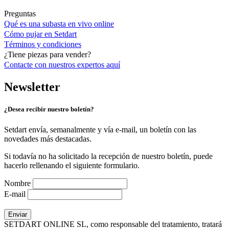
Preguntas
Qué es una subasta en vivo online
Cómo pujar en Setdart
Términos y condiciones
¿Tiene piezas para vender?
Contacte con nuestros expertos
aquí
Newsletter
¿Desea recibir nuestro boletín?
Setdart envía, semanalmente y vía e-mail, un boletín con las
novedades más destacadas.
Si todavía no ha solicitado la recepción de nuestro boletín, puede
hacerlo rellenando el siguiente formulario.
Nombre
E-mail
SETDART ONLINE SL, como responsable del tratamiento, tratará