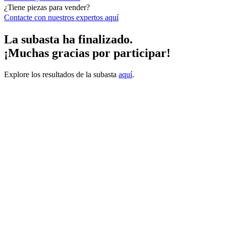
¿Tiene piezas para vender?
Contacte con nuestros expertos
aquí
La subasta ha finalizado.
¡Muchas gracias por participar!
Explore los resultados de la subasta
aquí
.