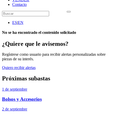
Contacto
ES
|
EN
No se ha encontrado el contenido solicitado
¿Quiere que le avisemos?
Regístrese como usuario para recibir alertas personalizadas sobre
piezas de su interés.
Quiero recibir alertas
Próximas subastas
1 de septiembre
Bolsos y Accesorios
2 de septiembre