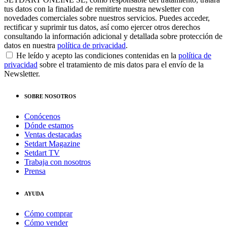
tus datos con la finalidad de remitirte nuestra newsletter con
novedades comerciales sobre nuestros servicios. Puedes acceder,
rectificar y suprimir tus datos, así como ejercer otros derechos
consultando la información adicional y detallada sobre protección de
datos en nuestra
política de privacidad
.
He leído y acepto las condiciones contenidas en la
política de
privacidad
sobre el tratamiento de mis datos para el envío de la
Newsletter.
SOBRE NOSOTROS
Conócenos
Dónde estamos
Ventas destacadas
Setdart Magazine
Setdart TV
Trabaja con nosotros
Prensa
AYUDA
Cómo comprar
Cómo vender