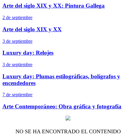
Arte del siglo XIX y XX: Pintura Gallega
2 de septiembre
Arte del siglo XIX y XX
3 de septiembre
Luxury day: Relojes
3 de septiembre
Luxury day: Plumas estilográficas, bolígrafos y
encendedores
7 de septiembre
Arte Contemporáneo: Obra gráfica y fotografía
NO SE HA ENCONTRADO EL CONTENIDO