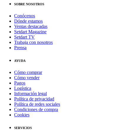
SOBRE NOSOTROS
Conócenos
Dónde estamos
Ventas destacadas
Setdart Magazine
Setdart TV
Trabaja con nosotros
Prensa
AYUDA
Cómo comprar
Cómo vender
Pagos
Logística
Información legal
Política de privacidad
Política de redes sociales
Condiciones de compra
Cookies
SERVICIOS