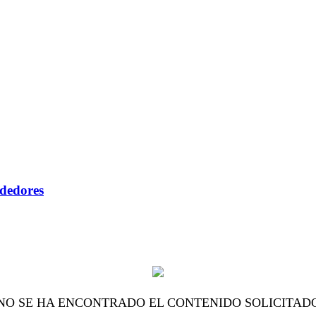
ndedores
NO SE HA ENCONTRADO EL CONTENIDO SOLICITAD