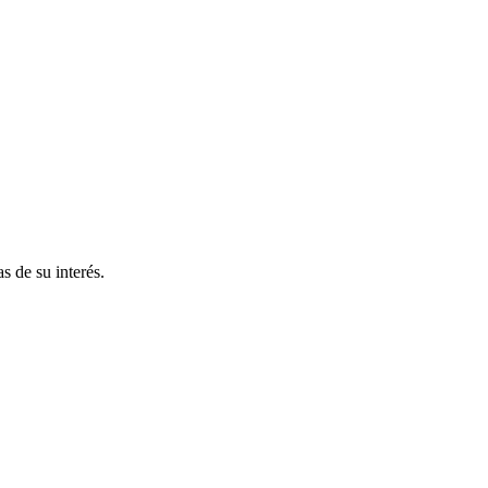
s de su interés.