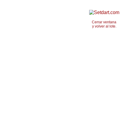
Cerrar ventana
y volver al lote.