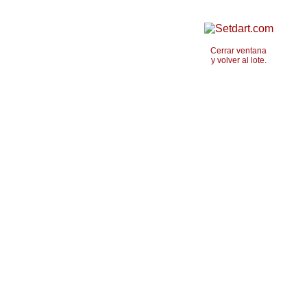
Cerrar ventana
y volver al lote.