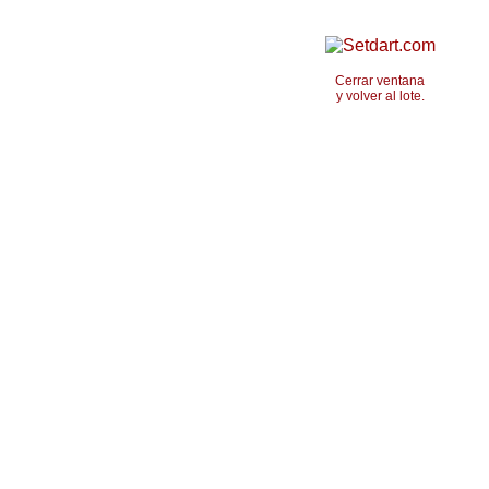
Cerrar ventana
y volver al lote.