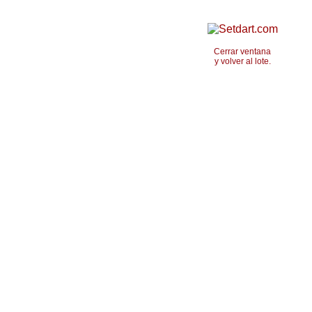
Cerrar ventana
y volver al lote.