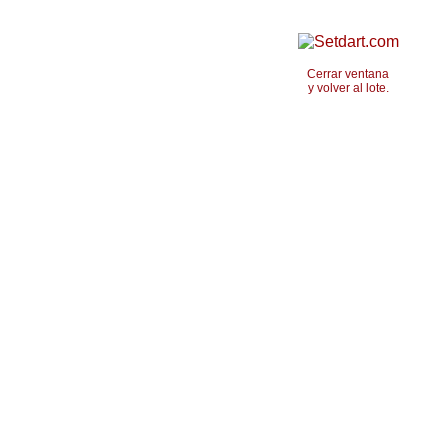
Cerrar ventana
y volver al lote.