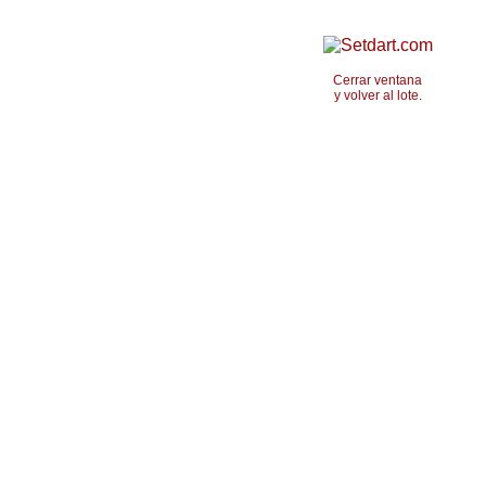
Cerrar ventana
y volver al lote.