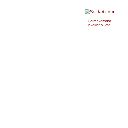
Cerrar ventana
y volver al lote.