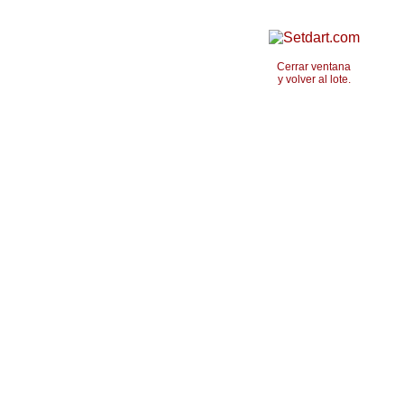
Cerrar ventana
y volver al lote.