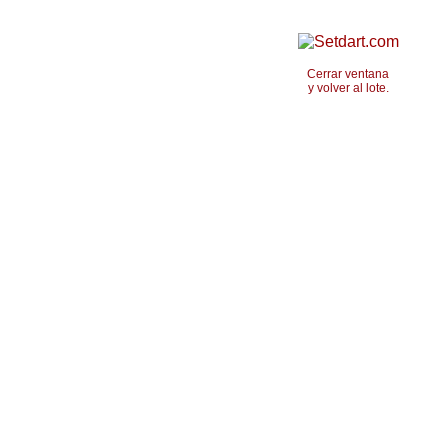
Cerrar ventana
y volver al lote.