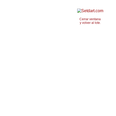
Cerrar ventana
y volver al lote.