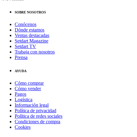
SOBRE NOSOTROS
Conócenos
Dónde estamos
Ventas destacadas
Setdart Magazine
Setdart TV
Trabaja con nosotros
Prensa
AYUDA
Cómo comprar
Cómo vender
Pagos
Logística
Información legal
Política de privacidad
Política de redes sociales
Condiciones de compra
Cookies