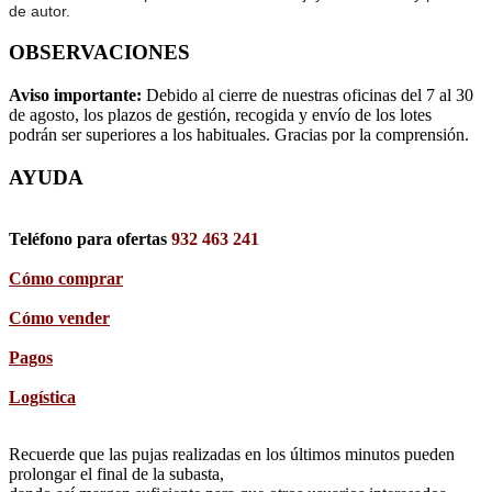
de autor.
OBSERVACIONES
Aviso importante:
Debido al cierre de nuestras oficinas del 7 al 30
de agosto, los plazos de gestión, recogida y envío de los lotes
podrán ser superiores a los habituales. Gracias por la comprensión.
AYUDA
Teléfono para ofertas
932 463 241
Cómo comprar
Cómo vender
Pagos
Logística
Recuerde que las pujas realizadas en los últimos minutos pueden
prolongar el final de la subasta,