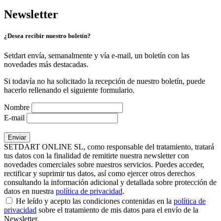
Newsletter
¿Desea recibir nuestro boletín?
Setdart envía, semanalmente y vía e-mail, un boletín con las
novedades más destacadas.
Si todavía no ha solicitado la recepción de nuestro boletín, puede
hacerlo rellenando el siguiente formulario.
Nombre
E-mail
SETDART ONLINE SL, como responsable del tratamiento, tratará
tus datos con la finalidad de remitirte nuestra newsletter con
novedades comerciales sobre nuestros servicios. Puedes acceder,
rectificar y suprimir tus datos, así como ejercer otros derechos
consultando la información adicional y detallada sobre protección de
datos en nuestra
política de privacidad
.
He leído y acepto las condiciones contenidas en la
política de
privacidad
sobre el tratamiento de mis datos para el envío de la
Newsletter.