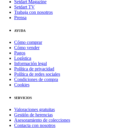
Setdart Magazine
Setdart TV
Trabaja con nosotros
Prensa
AYUDA
Cómo comprar
Cómo vender
Pagos
Logística
Información legal
Política de privacidad
Política de redes sociales
Condiciones de compra
Cookies
SERVICIOS
Valoraciones gratuitas
Gestión de herencias
Asesoramiento de colecciones
Contacta con nosotros