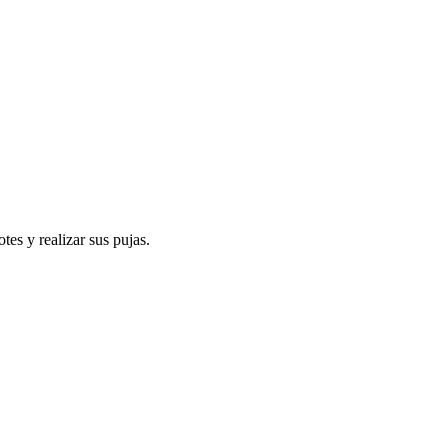
es y realizar sus pujas.