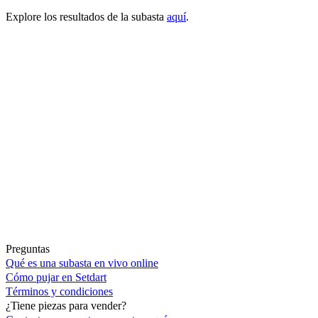
Explore los resultados de la subasta
aquí
.
Preguntas
Qué es una subasta en vivo online
Cómo pujar en Setdart
Términos y condiciones
¿Tiene piezas para vender?