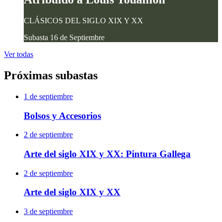
CLÁSICOS DEL SIGLO XIX Y XX
Subasta 16 de Septiembre
Ver todas
Próximas subastas
1 de septiembre
Bolsos y Accesorios
2 de septiembre
Arte del siglo XIX y XX: Pintura Gallega
2 de septiembre
Arte del siglo XIX y XX
3 de septiembre