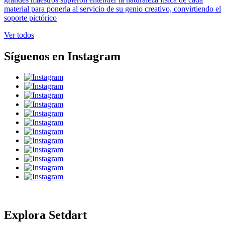
material para ponerla al servicio de su genio creativo, convirtiendo el
soporte pictórico
Ver todos
Síguenos en Instagram
Explora Setdart