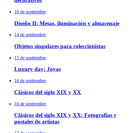
decorativos
10 de septiembre
Diseño II: Mesas, iluminación y almacenaje
14 de septiembre
Objetos singulares para coleccionistas
15 de septiembre
Luxury day: Joyas
16 de septiembre
Clásicos del siglo XIX y XX
16 de septiembre
Clásicos del siglo XIX y XX: Fotografías y
postales de artistas