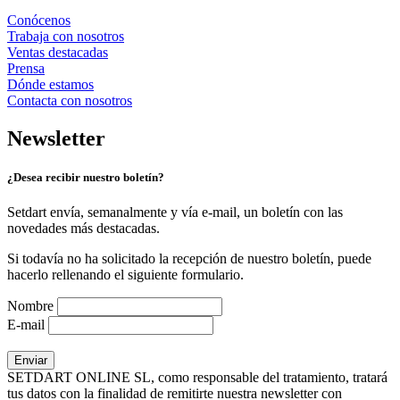
Conócenos
Trabaja con nosotros
Ventas destacadas
Prensa
Dónde estamos
Contacta con nosotros
Newsletter
¿Desea recibir nuestro boletín?
Setdart envía, semanalmente y vía e-mail, un boletín con las
novedades más destacadas.
Si todavía no ha solicitado la recepción de nuestro boletín, puede
hacerlo rellenando el siguiente formulario.
Nombre
E-mail
SETDART ONLINE SL, como responsable del tratamiento, tratará
tus datos con la finalidad de remitirte nuestra newsletter con