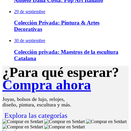
Amleto Dalla Costa: Pop Art Italiano
29 de septiembre
Colección Privada: Pintura & Artes
Decorativas
30 de septiembre
Colección privada: Maestros de la escultura
Catalana
¿Para qué esperar?
Compra ahora
Joyas, bolsos de lujo, relojes,
diseño, pintura, escultura y más.
Explora
las categorías