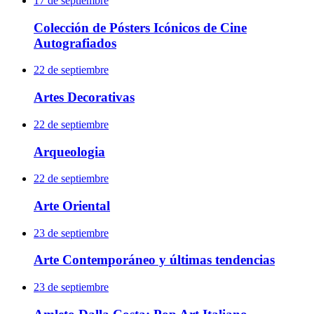
17 de septiembre
Colección de Pósters Icónicos de Cine
Autografiados
22 de septiembre
Artes Decorativas
22 de septiembre
Arqueologia
22 de septiembre
Arte Oriental
23 de septiembre
Arte Contemporáneo y últimas tendencias
23 de septiembre