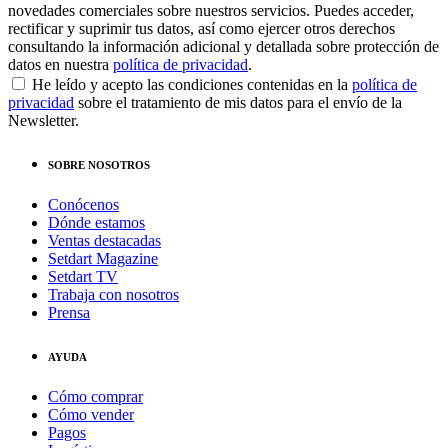
novedades comerciales sobre nuestros servicios. Puedes acceder,
rectificar y suprimir tus datos, así como ejercer otros derechos
consultando la información adicional y detallada sobre protección de
datos en nuestra
política de privacidad
.
He leído y acepto las condiciones contenidas en la
política de
privacidad
sobre el tratamiento de mis datos para el envío de la
Newsletter.
SOBRE NOSOTROS
Conócenos
Dónde estamos
Ventas destacadas
Setdart Magazine
Setdart TV
Trabaja con nosotros
Prensa
AYUDA
Cómo comprar
Cómo vender
Pagos