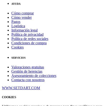
AYUDA
Cómo comprar
Cómo vender
Pagos
Logística
Información legal
Política de privacidad
Política de redes sociales
Condiciones de compra
Cookies
SERVICIOS
Valoraciones gratuitas
Gestión de herencias
Asesoramiento de colecciones
Contacta con nosotros
WWW.SETDART.COM
COOKIES