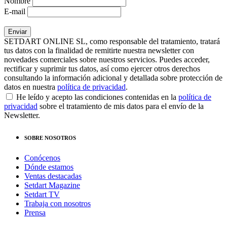
Nombre
E-mail
SETDART ONLINE SL, como responsable del tratamiento, tratará
tus datos con la finalidad de remitirte nuestra newsletter con
novedades comerciales sobre nuestros servicios. Puedes acceder,
rectificar y suprimir tus datos, así como ejercer otros derechos
consultando la información adicional y detallada sobre protección de
datos en nuestra
política de privacidad
.
He leído y acepto las condiciones contenidas en la
política de
privacidad
sobre el tratamiento de mis datos para el envío de la
Newsletter.
SOBRE NOSOTROS
Conócenos
Dónde estamos
Ventas destacadas
Setdart Magazine
Setdart TV
Trabaja con nosotros
Prensa