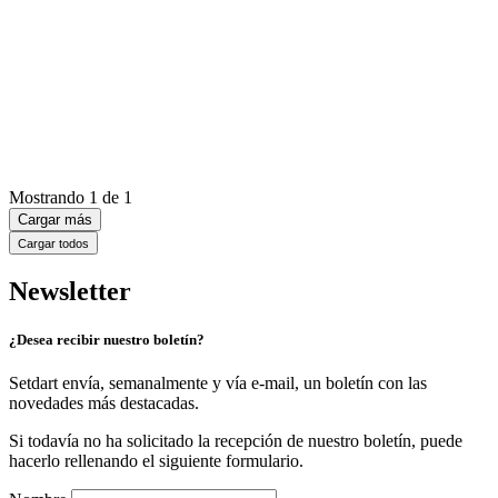
Mostrando
1
de
1
Cargar más
Cargar todos
Newsletter
¿Desea recibir nuestro boletín?
Setdart envía, semanalmente y vía e-mail, un boletín con las
novedades más destacadas.
Si todavía no ha solicitado la recepción de nuestro boletín, puede
hacerlo rellenando el siguiente formulario.