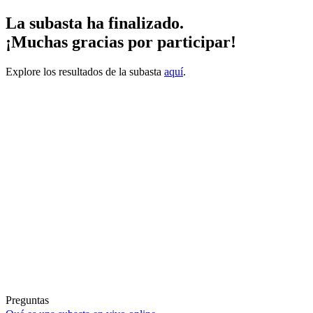
La subasta ha finalizado.
¡Muchas gracias por participar!
Explore los resultados de la subasta
aquí
.
Preguntas