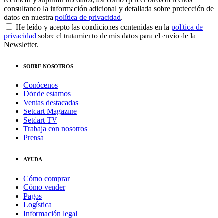
consultando la información adicional y detallada sobre protección de
datos en nuestra
política de privacidad
.
He leído y acepto las condiciones contenidas en la
política de
privacidad
sobre el tratamiento de mis datos para el envío de la
Newsletter.
SOBRE NOSOTROS
Conócenos
Dónde estamos
Ventas destacadas
Setdart Magazine
Setdart TV
Trabaja con nosotros
Prensa
AYUDA
Cómo comprar
Cómo vender
Pagos
Logística
Información legal