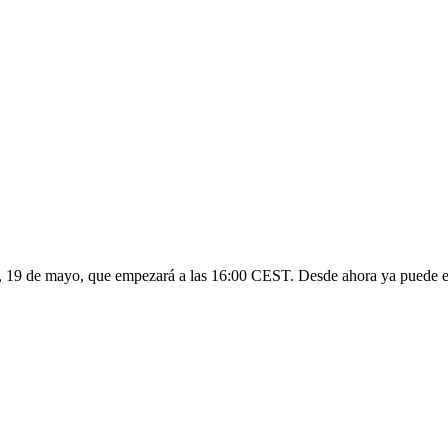
s, 19 de mayo, que empezará a las 16:00 CEST. Desde ahora ya puede expl