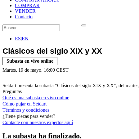
COMPRAR
VENDER
Contacto
ES
|
EN
Clásicos del siglo XIX y XX
Subasta en vivo online
Martes, 19 de mayo, 16:00 CEST
Setdart presenta la subasta "Clásicos del siglo XIX y XX", del marte
Preguntas
Qué es una subasta en vivo online
Cómo pujar en Setdart
Términos y condiciones
¿Tiene piezas para vender?
Contacte con nuestros expertos
aquí
La subasta ha finalizado.