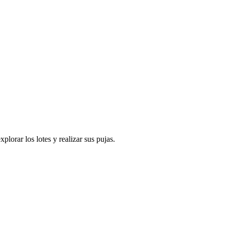
orar los lotes y realizar sus pujas.