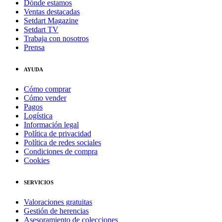
Dónde estamos
Ventas destacadas
Setdart Magazine
Setdart TV
Trabaja con nosotros
Prensa
AYUDA
Cómo comprar
Cómo vender
Pagos
Logística
Información legal
Política de privacidad
Política de redes sociales
Condiciones de compra
Cookies
SERVICIOS
Valoraciones gratuitas
Gestión de herencias
Asesoramiento de colecciones