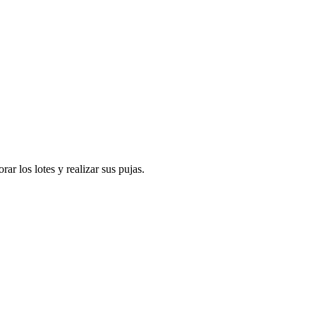
r los lotes y realizar sus pujas.