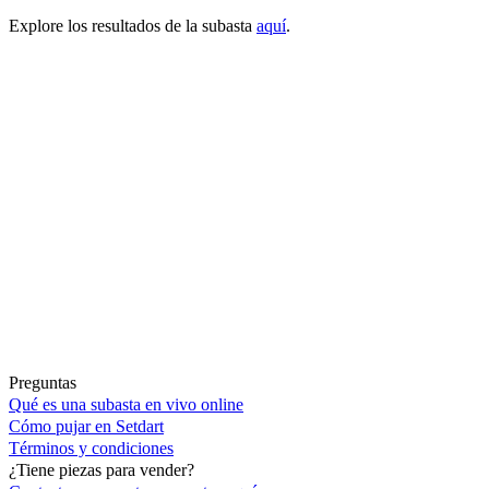
Explore los resultados de la subasta
aquí
.
Preguntas
Qué es una subasta en vivo online
Cómo pujar en Setdart
Términos y condiciones
¿Tiene piezas para vender?