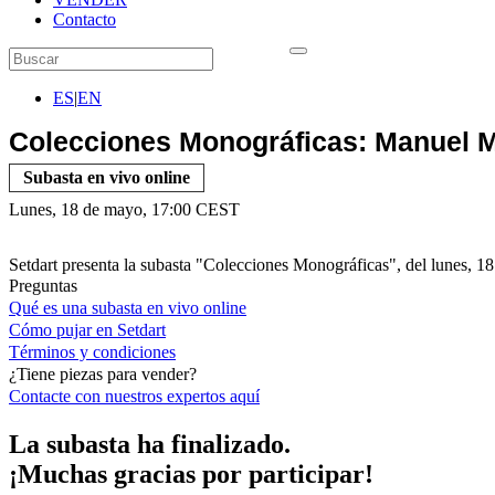
Contacto
ES
|
EN
Colecciones Monográficas: Manuel M
Subasta en vivo online
Lunes, 18 de mayo, 17:00 CEST
Setdart presenta la subasta "Colecciones Monográficas", del lunes, 1
Preguntas
Qué es una subasta en vivo online
Cómo pujar en Setdart
Términos y condiciones
¿Tiene piezas para vender?
Contacte con nuestros expertos
aquí
La subasta ha finalizado.
¡Muchas gracias por participar!