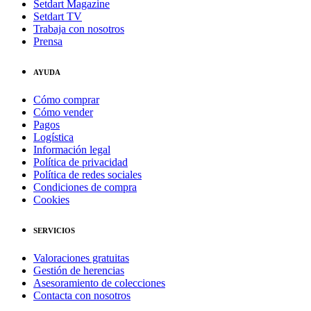
Setdart Magazine
Setdart TV
Trabaja con nosotros
Prensa
AYUDA
Cómo comprar
Cómo vender
Pagos
Logística
Información legal
Política de privacidad
Política de redes sociales
Condiciones de compra
Cookies
SERVICIOS
Valoraciones gratuitas
Gestión de herencias
Asesoramiento de colecciones
Contacta con nosotros