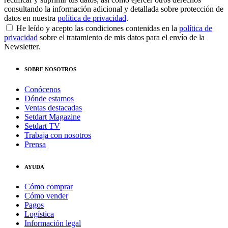
consultando la información adicional y detallada sobre protección de
datos en nuestra
política de privacidad
.
He leído y acepto las condiciones contenidas en la
política de
privacidad
sobre el tratamiento de mis datos para el envío de la
Newsletter.
SOBRE NOSOTROS
Conócenos
Dónde estamos
Ventas destacadas
Setdart Magazine
Setdart TV
Trabaja con nosotros
Prensa
AYUDA
Cómo comprar
Cómo vender
Pagos
Logística
Información legal