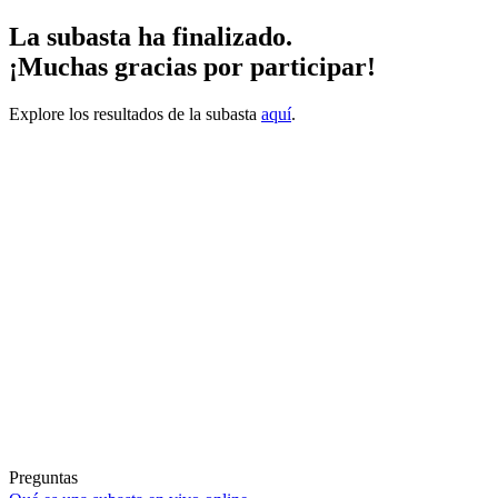
La subasta ha finalizado.
¡Muchas gracias por participar!
Explore los resultados de la subasta
aquí
.
Preguntas