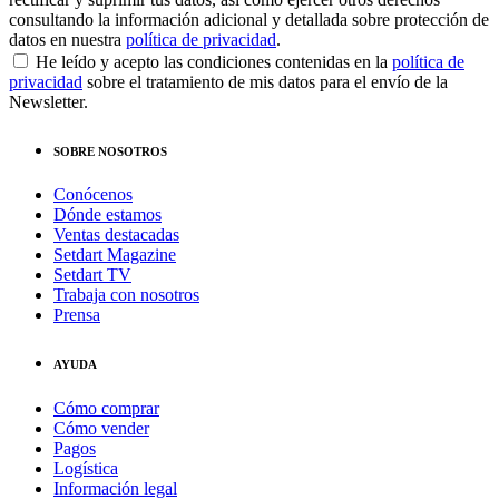
consultando la información adicional y detallada sobre protección de
datos en nuestra
política de privacidad
.
He leído y acepto las condiciones contenidas en la
política de
privacidad
sobre el tratamiento de mis datos para el envío de la
Newsletter.
SOBRE NOSOTROS
Conócenos
Dónde estamos
Ventas destacadas
Setdart Magazine
Setdart TV
Trabaja con nosotros
Prensa
AYUDA
Cómo comprar
Cómo vender
Pagos
Logística
Información legal