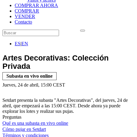
COMPRAR AHORA
COMPRAR
VENDER
Contacto
ES
|
EN
Artes Decorativas: Colección
Privada
Subasta en vivo online
Jueves, 24 de abril, 15:00 CEST
Setdart presenta la subasta "Artes Decorativas", del jueves, 24 de
abril, que empezará a las 15:00 CEST. Desde ahora ya puede
explorar los lotes y realizar sus pujas.
Preguntas
Qué es una subasta en vivo online
Cómo pujar en Setdart
Términos y condiciones