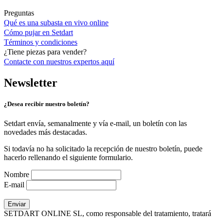
Preguntas
Qué es una subasta en vivo online
Cómo pujar en Setdart
Términos y condiciones
¿Tiene piezas para vender?
Contacte con nuestros expertos
aquí
Newsletter
¿Desea recibir nuestro boletín?
Setdart envía, semanalmente y vía e-mail, un boletín con las
novedades más destacadas.
Si todavía no ha solicitado la recepción de nuestro boletín, puede
hacerlo rellenando el siguiente formulario.
Nombre
E-mail
SETDART ONLINE SL, como responsable del tratamiento, tratará