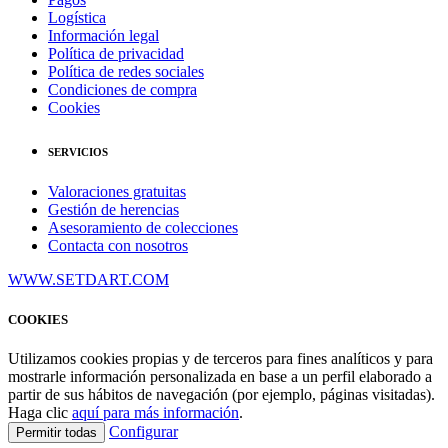
Logística
Información legal
Política de privacidad
Política de redes sociales
Condiciones de compra
Cookies
SERVICIOS
Valoraciones gratuitas
Gestión de herencias
Asesoramiento de colecciones
Contacta con nosotros
WWW.SETDART.COM
COOKIES
Utilizamos cookies propias y de terceros para fines analíticos y para
mostrarle información personalizada en base a un perfil elaborado a
partir de sus hábitos de navegación (por ejemplo, páginas visitadas).
Haga clic
aquí para más información
.
Configurar
Permitir todas