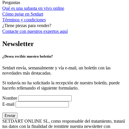
Preguntas
Qué es una subasta en vivo online
Cómo pujar en Setdart
Términos y condiciones
¿Tiene piezas para vender?
Contacte con nuestros expertos
aquí
Newsletter
¿Desea recibir nuestro boletín?
Setdart envía, semanalmente y vía e-mail, un boletín con las
novedades más destacadas.
Si todavía no ha solicitado la recepción de nuestro boletín, puede
hacerlo rellenando el siguiente formulario.
Nombre
E-mail
SETDART ONLINE SL, como responsable del tratamiento, tratará
tus datos con la finalidad de remitirte nuestra newsletter con