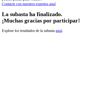
Contacte con nuestros expertos
aquí
La subasta ha finalizado.
¡Muchas gracias por participar!
Explore los resultados de la subasta
aquí
.