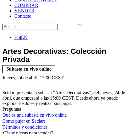
COMPRAR
VENDER
Contacto
ES
|
EN
Artes Decorativas: Colección
Privada
Subasta en vivo online
Jueves, 24 de abril, 15:00 CEST
Setdart presenta la subasta "Artes Decorativas", del jueves, 24 de
abril, que empezará a las 15:00 CEST. Desde ahora ya puede
explorar los lotes y realizar sus pujas.
Preguntas
Qué es una subasta en vivo online
Cómo pujar en Setdart
Términos y condiciones
¿Tiene piezas para vender?